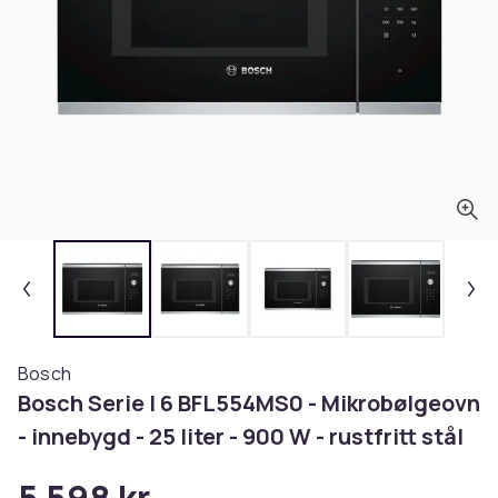
Bosch
Bosch Serie | 6 BFL554MS0 - Mikrobølgeovn
- innebygd - 25 liter - 900 W - rustfritt stål