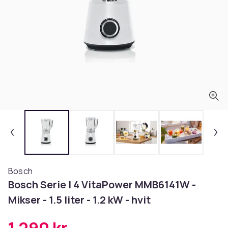
Bosch
Bosch Serie | 4 VitaPower MMB6141W -
Mikser - 1.5 liter - 1.2 kW - hvit