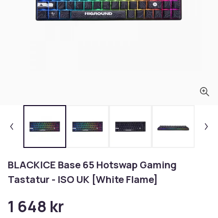
BLACKICE Base 65 Hotswap Gaming
Tastatur - ISO UK [White Flame]
1 648 kr