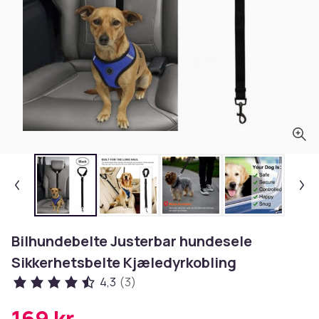
Bilhundebelte Justerbar hundesele
Sikkerhetsbelte Kjæledyrkobling
4,3
(3)