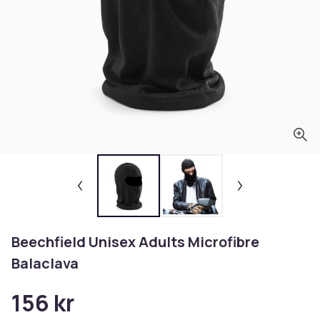
Beechfield Unisex Adults Microfibre
Balaclava
156 kr