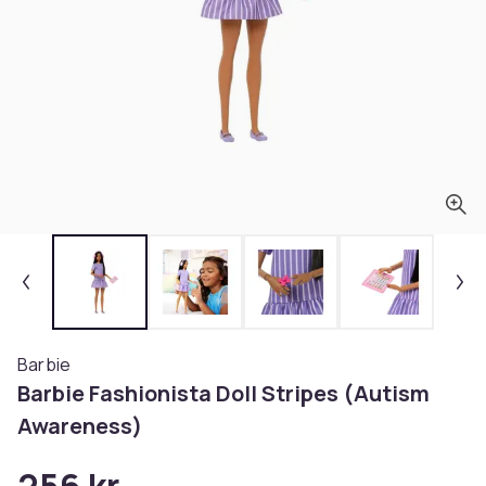
Barbie
Barbie Fashionista Doll Stripes (Autism
Awareness)