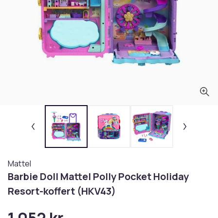
Mattel
Barbie Doll Mattel Polly Pocket Holiday
Resort-koffert (HKV43)