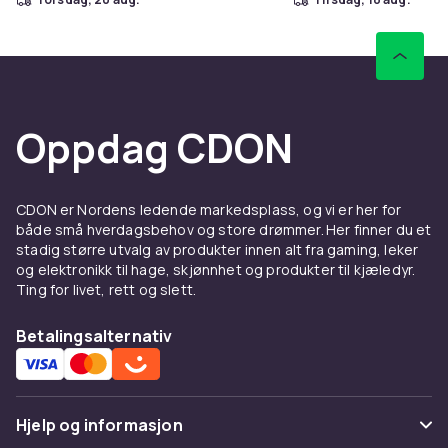
Oppdag CDON
CDON er Nordens ledende markedsplass, og vi er her for
både små hverdagsbehov og store drømmer. Her finner du et
stadig større utvalg av produkter innen alt fra gaming, leker
og elektronikk til hage, skjønnhet og produkter til kjæledyr.
Ting for livet, rett og slett.
Betalingsalternativ
Hjelp og informasjon