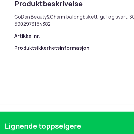
Produktbeskrivelse
GoDan Beauty&Charm ballongbukett, gull og svart. 30 
5902973154382
Artikkel nr.
Produktsikkerhetsinformasjon
Lignende toppselgere