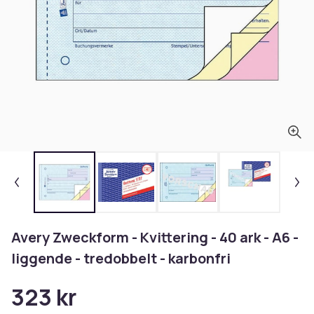
Avery Zweckform - Kvittering - 40 ark - A6 -
liggende - tredobbelt - karbonfri
323 kr