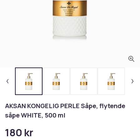
AKSAN KONGELIG PERLE Såpe, flytende
såpe WHITE, 500 ml
180 kr