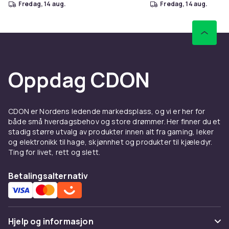
fredag, 14 aug.
fredag, 14 aug.
Oppdag CDON
CDON er Nordens ledende markedsplass, og vi er her for
både små hverdagsbehov og store drømmer. Her finner du et
stadig større utvalg av produkter innen alt fra gaming, leker
og elektronikk til hage, skjønnhet og produkter til kjæledyr.
Ting for livet, rett og slett.
Betalingsalternativ
Hjelp og informasjon