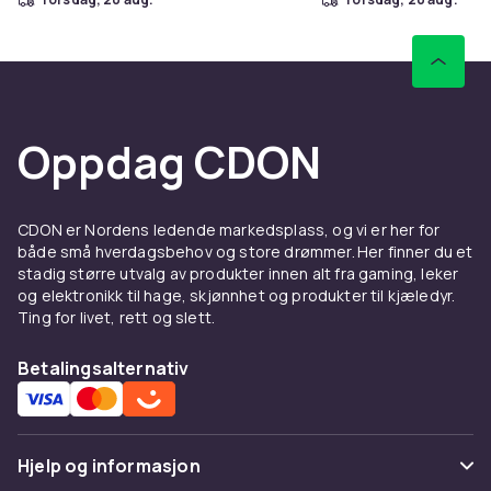
Oppdag CDON
CDON er Nordens ledende markedsplass, og vi er her for
både små hverdagsbehov og store drømmer. Her finner du et
stadig større utvalg av produkter innen alt fra gaming, leker
og elektronikk til hage, skjønnhet og produkter til kjæledyr.
Ting for livet, rett og slett.
Betalingsalternativ
Hjelp og informasjon