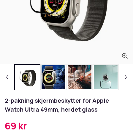
2-pakning skjermbeskytter for Apple
Watch Ultra 49mm, herdet glass
69 kr