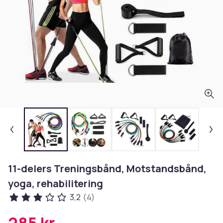
11-delers Treningsbånd, Motstandsbånd,
yoga, rehabilitering
3,2
(4)