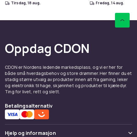
tirsdag, 18 aug.
fredag, 14 aug.
Oppdag CDON
CDON er Nordens ledende markedsplass, og vi er her for
både små hverdagsbehov og store drømmer. Her finner du et
stadig større utvalg av produkter innen alt fra gaming, leker
og elektronikk til hage, skjønnhet og produkter til kjæledyr.
Ting for livet, rett og slett.
Betalingsalternativ
Hjelp og informasjon