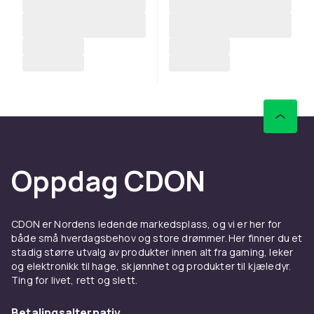
Oppdag CDON
CDON er Nordens ledende markedsplass, og vi er her for
både små hverdagsbehov og store drømmer. Her finner du et
stadig større utvalg av produkter innen alt fra gaming, leker
og elektronikk til hage, skjønnhet og produkter til kjæledyr.
Ting for livet, rett og slett.
Betalingsalternativ