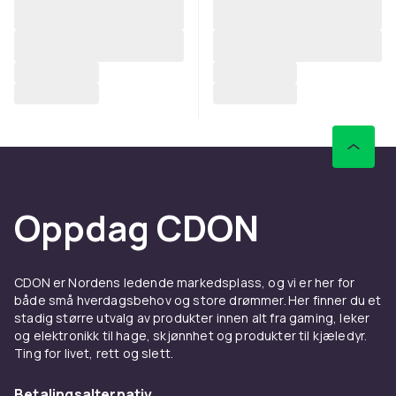
Oppdag CDON
CDON er Nordens ledende markedsplass, og vi er her for
både små hverdagsbehov og store drømmer. Her finner du et
stadig større utvalg av produkter innen alt fra gaming, leker
og elektronikk til hage, skjønnhet og produkter til kjæledyr.
Ting for livet, rett og slett.
Betalingsalternativ