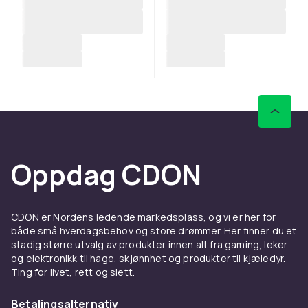
Oppdag CDON
CDON er Nordens ledende markedsplass, og vi er her for
både små hverdagsbehov og store drømmer. Her finner du et
stadig større utvalg av produkter innen alt fra gaming, leker
og elektronikk til hage, skjønnhet og produkter til kjæledyr.
Ting for livet, rett og slett.
Betalingsalternativ