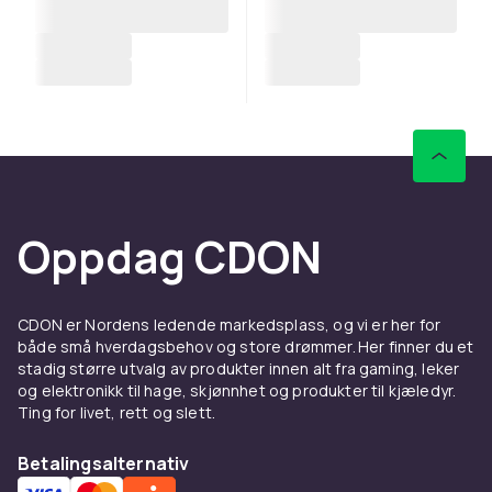
Oppdag CDON
CDON er Nordens ledende markedsplass, og vi er her for
både små hverdagsbehov og store drømmer. Her finner du et
stadig større utvalg av produkter innen alt fra gaming, leker
og elektronikk til hage, skjønnhet og produkter til kjæledyr.
Ting for livet, rett og slett.
Betalingsalternativ