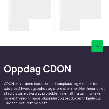
Oppdag CDON
CDON er Nordens ledende markedsplass, og vi er her for
både små hverdagsbehov og store drømmer. Her finner du et
stadig større utvalg av produkter innen alt fra gaming, leker
og elektronikk til hage, skjønnhet og produkter til kjæledyr.
Ting for livet, rett og slett.