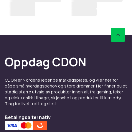
Oppdag CDON
CDON er Nordens ledende markedsplass, og vi er her for
både små hverdagsbehov og store drømmer. Her finner du et
stadig større utvalg av produkter innen alt fra gaming, leker
og elektronikk til hage, skjønnhet og produkter til kjæledyr.
Ting for livet, rett og slett.
Betalingsalternativ