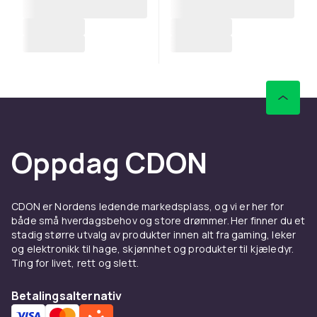
Oppdag CDON
CDON er Nordens ledende markedsplass, og vi er her for
både små hverdagsbehov og store drømmer. Her finner du et
stadig større utvalg av produkter innen alt fra gaming, leker
og elektronikk til hage, skjønnhet og produkter til kjæledyr.
Ting for livet, rett og slett.
Betalingsalternativ