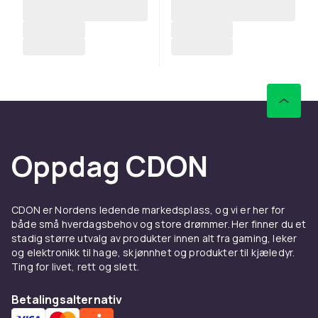
Oppdag CDON
CDON er Nordens ledende markedsplass, og vi er her for
både små hverdagsbehov og store drømmer. Her finner du et
stadig større utvalg av produkter innen alt fra gaming, leker
og elektronikk til hage, skjønnhet og produkter til kjæledyr.
Ting for livet, rett og slett.
Betalingsalternativ