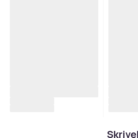
Skrive