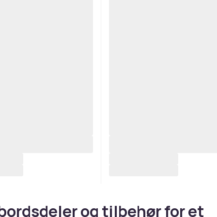
bordsdeler og tilbehør for et