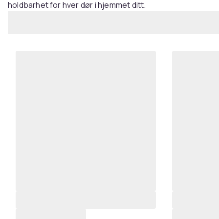
holdbarhet for hver dør i hjemmet ditt.