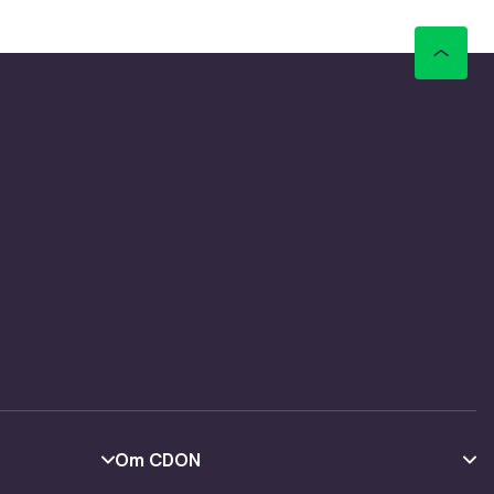
Om CDON