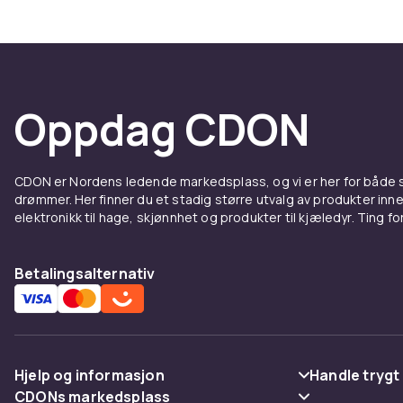
Oppdag CDON
CDON er Nordens ledende markedsplass, og vi er her for både
drømmer. Her finner du et stadig større utvalg av produkter inne
elektronikk til hage, skjønnhet og produkter til kjæledyr. Ting for 
Betalingsalternativ
Hjelp og informasjon
Handle trygt
CDONs markedsplass