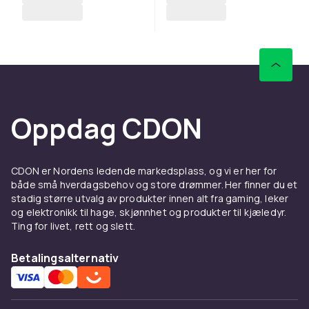
Oppdag CDON
CDON er Nordens ledende markedsplass, og vi er her for
både små hverdagsbehov og store drømmer. Her finner du et
stadig større utvalg av produkter innen alt fra gaming, leker
og elektronikk til hage, skjønnhet og produkter til kjæledyr.
Ting for livet, rett og slett.
Betalingsalternativ