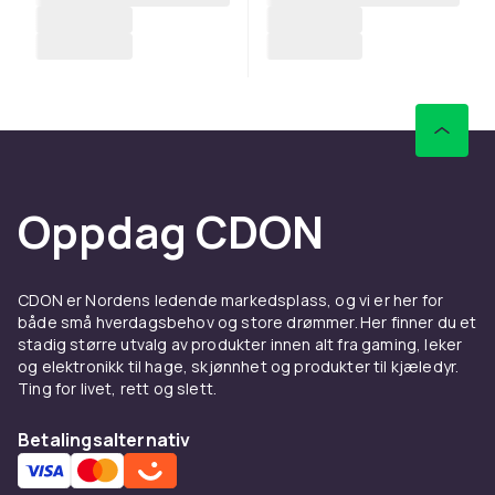
Oppdag CDON
CDON er Nordens ledende markedsplass, og vi er her for
både små hverdagsbehov og store drømmer. Her finner du et
stadig større utvalg av produkter innen alt fra gaming, leker
og elektronikk til hage, skjønnhet og produkter til kjæledyr.
Ting for livet, rett og slett.
Betalingsalternativ