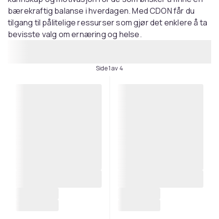
bærekraftig balanse i hverdagen. Med CDON får du
tilgang til pålitelige ressurser som gjør det enklere å ta
bevisste valg om ernæring og helse.
Side 1 av 4