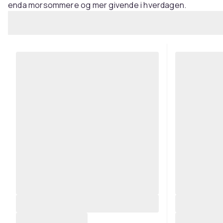
enda morsommere og mer givende i hverdagen.