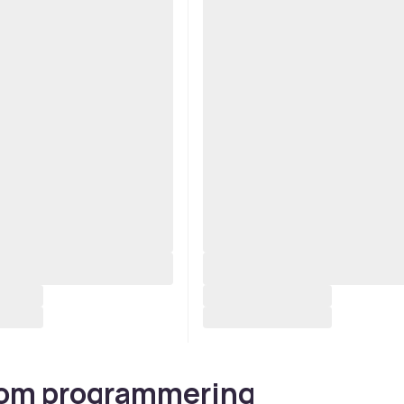
 om programmering