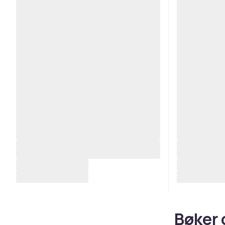
Bøker