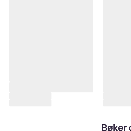
Bøker 