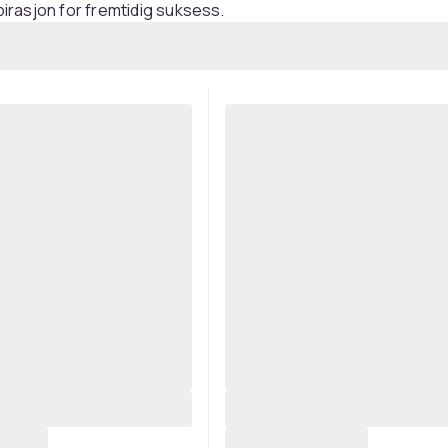
spirasjon for fremtidig suksess.