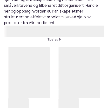
småverktøyene og tilbehøret ditt organisert. Handle
her og oppdag hvordan du kan skape et mer
strukturert og effektivt arbeidsmiljø ved hjelp av
produkter fra vårt sortiment.
Side 1 av 9