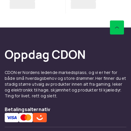
Oppdag CDON
CDON er Nordens ledende markedsplass, og vi er her for
både små hverdagsbehov og store drømmer. Her finner du et
stadig større utvalg av produkter innen alt fra gaming, leker
og elektronikk til hage, skjønnhet og produkter til kjæledyr.
Ting for livet, rett og slett.
Betalingsalternativ