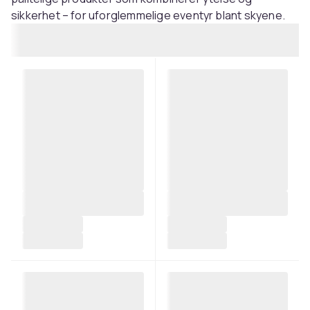
sikkerhet – for uforglemmelige eventyr blant skyene.