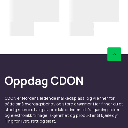
Oppdag CDON
CDON er Nordens ledende markedsplass, og vi er her for
både små hverdagsbehov og store drømmer. Her finner du et
stadig større utvalg av produkter innen alt fra gaming, leker
og elektronikk til hage, skjønnhet og produkter til kjæledyr.
Ting for livet, rett og slett.