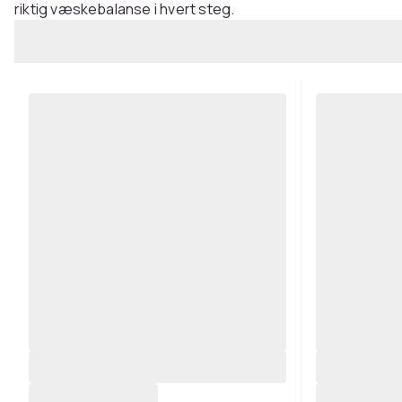
riktig væskebalanse i hvert steg.