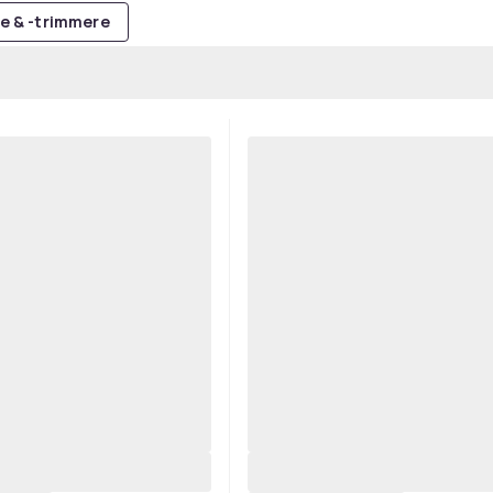
e & -trimmere