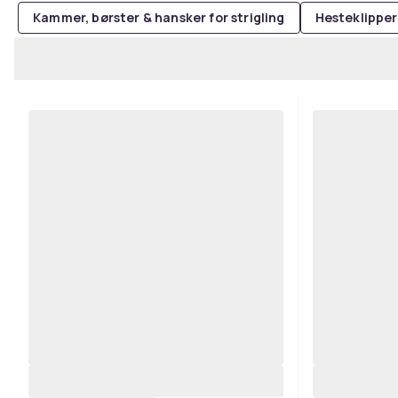
Kammer, børster & hansker for strigling
Hesteklipper