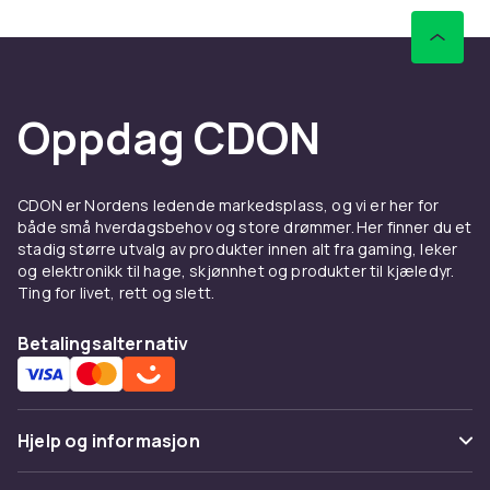
Oppdag CDON
CDON er Nordens ledende markedsplass, og vi er her for
både små hverdagsbehov og store drømmer. Her finner du et
stadig større utvalg av produkter innen alt fra gaming, leker
og elektronikk til hage, skjønnhet og produkter til kjæledyr.
Ting for livet, rett og slett.
Betalingsalternativ
Hjelp og informasjon