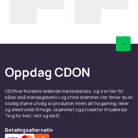
Oppdag CDON
CDON er Nordens ledende markedsplass, og vi er her for
både små hverdagsbehov og store drømmer. Her finner du et
stadig større utvalg av produkter innen alt fra gaming, leker
og elektronikk til hage, skjønnhet og produkter til kjæledyr.
Ting for livet, rett og slett.
Betalingsalternativ