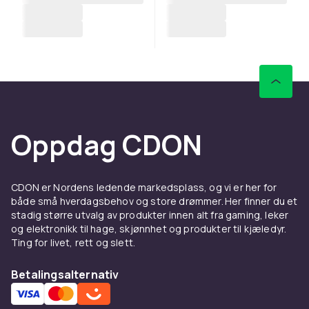
Oppdag CDON
CDON er Nordens ledende markedsplass, og vi er her for
både små hverdagsbehov og store drømmer. Her finner du et
stadig større utvalg av produkter innen alt fra gaming, leker
og elektronikk til hage, skjønnhet og produkter til kjæledyr.
Ting for livet, rett og slett.
Betalingsalternativ