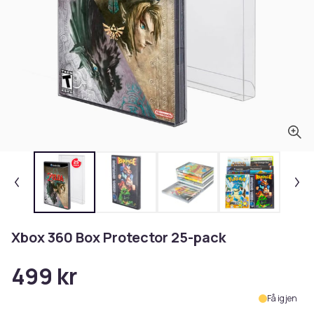
Xbox 360 Box Protector 25-pack
499 kr
Få igjen