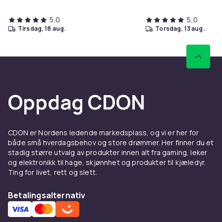
5,0
5,0
tirsdag, 18 aug.
torsdag, 13 aug.
Oppdag CDON
CDON er Nordens ledende markedsplass, og vi er her for
både små hverdagsbehov og store drømmer. Her finner du et
stadig større utvalg av produkter innen alt fra gaming, leker
og elektronikk til hage, skjønnhet og produkter til kjæledyr.
Ting for livet, rett og slett.
Betalingsalternativ