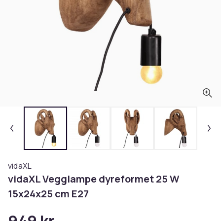
vidaXL
vidaXL Vegglampe dyreformet 25 W
15x24x25 cm E27