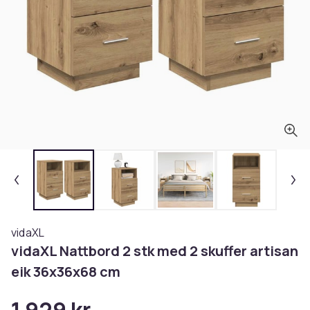
vidaXL
vidaXL Nattbord 2 stk med 2 skuffer artisan
eik 36x36x68 cm