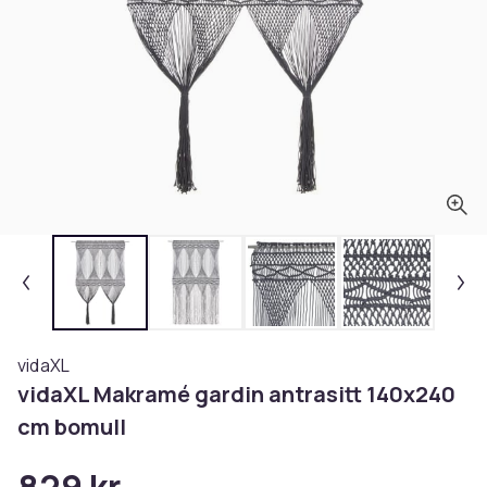
vidaXL
vidaXL Makramé gardin antrasitt 140x240
cm bomull