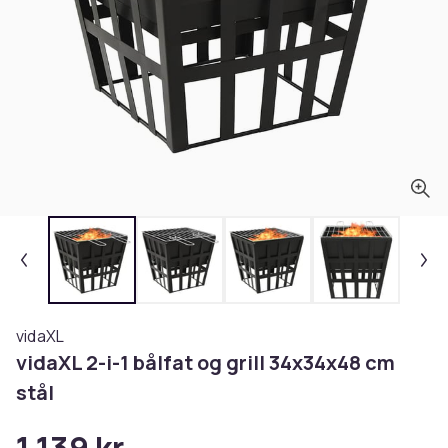
vidaXL
vidaXL 2-i-1 bålfat og grill 34x34x48 cm
stål