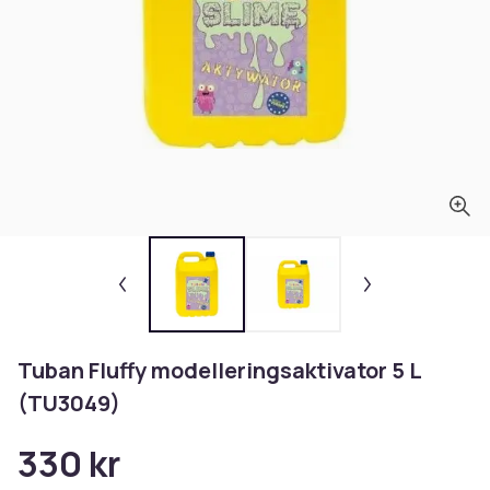
Tuban Fluffy modelleringsaktivator 5 L
(TU3049)
330 kr