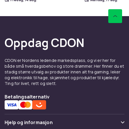
Oppdag CDON
CDON er Nordens ledende markedsplass, og vi er her for
både små hverdagsbehov og store drømmer. Her finner du et
stadig større utvalg av produkter innen alt fra gaming, leker
og elektronikk til hage, skjønnhet og produkter til kjæledyr.
Ting for livet, rett og slett.
Betalingsalternativ
Hjelp og informasjon