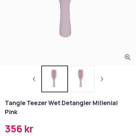
Tangle Teezer Wet Detangler Millenial
Pink
356 kr