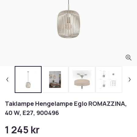
Taklampe Hengelampe Eglo ROMAZZINA,
40 W, E27, 900496
1 245 kr