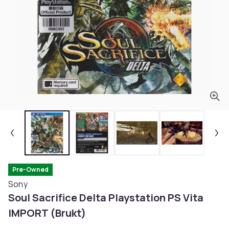
Pre-Owned
Sony
Soul Sacrifice Delta Playstation PS Vita
IMPORT (Brukt)